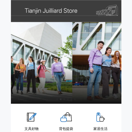
文具好物
背包提袋
家居生活