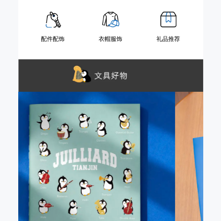
配件配饰
衣帽服饰
礼品推荐